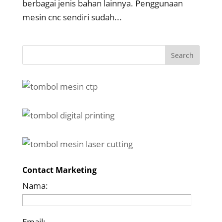
berbagai jenis bahan lainnya. Penggunaan
mesin cnc sendiri sudah...
Contact Marketing
Nama:
Email: