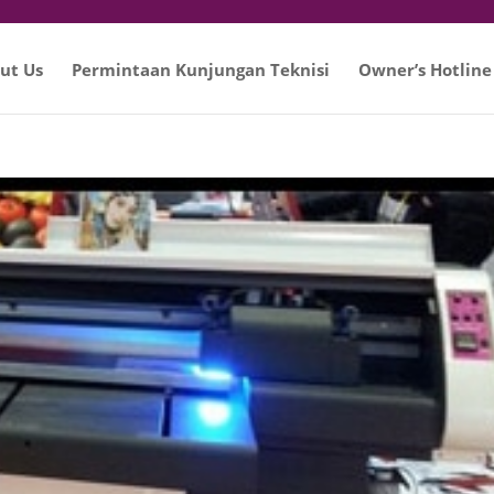
ut Us
Permintaan Kunjungan Teknisi
Owner’s Hotline