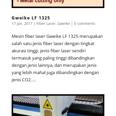
Gweike LF 1325
17 Jan, 2017
|
Fiber Laser
,
Gweike
|
0 comments
Mesin fiber laser Gweike LF 1325 merupakan
salah satu jenis fiber laser dengan tingkat
akurasi tinggi, jenis fiber laser sendiri
termasuk yang paling tinggi dibandingkan
dengan jenis lainnya, dan merupakan jenis
yang lebih mahal juga dibandingkan dengan
jenis CO2....