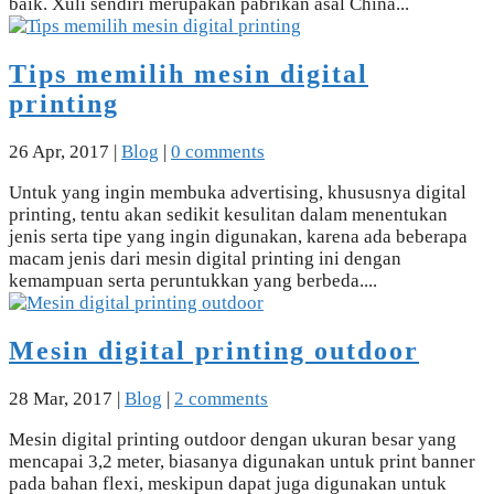
baik. Xuli sendiri merupakan pabrikan asal China...
Tips memilih mesin digital
printing
26 Apr, 2017
|
Blog
|
0 comments
Untuk yang ingin membuka advertising, khususnya digital
printing, tentu akan sedikit kesulitan dalam menentukan
jenis serta tipe yang ingin digunakan, karena ada beberapa
macam jenis dari mesin digital printing ini dengan
kemampuan serta peruntukkan yang berbeda....
Mesin digital printing outdoor
28 Mar, 2017
|
Blog
|
2 comments
Mesin digital printing outdoor dengan ukuran besar yang
mencapai 3,2 meter, biasanya digunakan untuk print banner
pada bahan flexi, meskipun dapat juga digunakan untuk