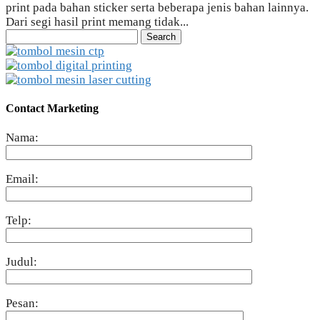
print pada bahan sticker serta beberapa jenis bahan lainnya.
Dari segi hasil print memang tidak...
Search
for:
Contact Marketing
Nama:
Email:
Telp:
Judul:
Pesan: