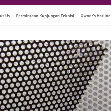
ut Us
Permintaan Kunjungan Teknisi
Owner’s Hotline