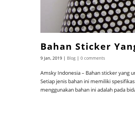
Bahan Sticker Ya
9 Jan, 2019
|
Blog
|
0 comments
Amsky Indonesia – Bahan sticker yang u
Setiap jenis bahan ini memiliki spesifik
menggunakan bahan ini adalah pada bidan