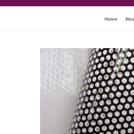
Home
Abo