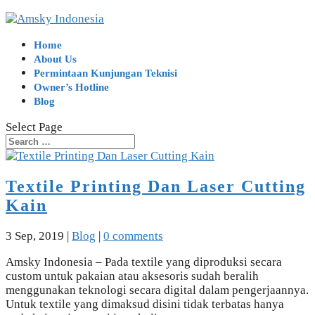
Home
About Us
Permintaan Kunjungan Teknisi
Owner’s Hotline
Blog
Select Page
Textile Printing Dan Laser Cutting
Kain
3 Sep, 2019
|
Blog
|
0 comments
Amsky Indonesia – Pada textile yang diproduksi secara
custom untuk pakaian atau aksesoris sudah beralih
menggunakan teknologi secara digital dalam pengerjaannya.
Untuk textile yang dimaksud disini tidak terbatas hanya