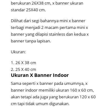
berukuran 26X38 cm, x banner ukuran
standar 25X40 cm.
Dilihat dari segi bahannya mini x banner
terbagi menjadi 2 macam pertama mini x
banner yang dilapisi stainless dan kedua x
banner tanpa lapisan.
Ukuran:
1. 26 X 38 cm
2. 25 X 40 cm
Ukuran X Banner Indoor
Sama seperti x banner pada umumnya, x
banner indoor memiliki ukuran 160 x 60 cm,
akan tetapi ada juga yang berukuran 120 x 60
cm tapi tidak umum digunakan.