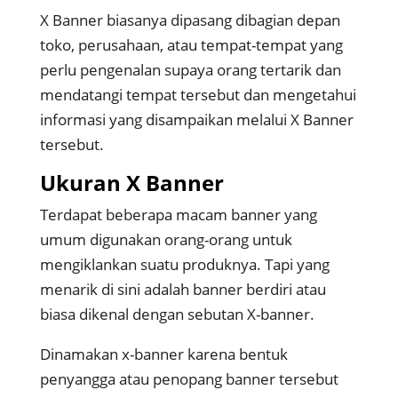
X Banner biasanya dipasang dibagian depan
toko, perusahaan, atau tempat-tempat yang
perlu pengenalan supaya orang tertarik dan
mendatangi tempat tersebut dan mengetahui
informasi yang disampaikan melalui X Banner
tersebut.
Ukuran X Banner
Terdapat beberapa macam banner yang
umum digunakan orang-orang untuk
mengiklankan suatu produknya. Tapi yang
menarik di sini adalah banner berdiri atau
biasa dikenal dengan sebutan X-banner.
Dinamakan x-banner karena bentuk
penyangga atau penopang banner tersebut