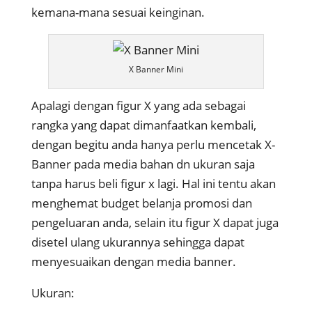
kemana-mana sesuai keinginan.
X Banner Mini
Apalagi dengan figur X yang ada sebagai
rangka yang dapat dimanfaatkan kembali,
dengan begitu anda hanya perlu mencetak X-
Banner pada media bahan dn ukuran saja
tanpa harus beli figur x lagi. Hal ini tentu akan
menghemat budget belanja promosi dan
pengeluaran anda, selain itu figur X dapat juga
disetel ulang ukurannya sehingga dapat
menyesuaikan dengan media banner.
Ukuran: