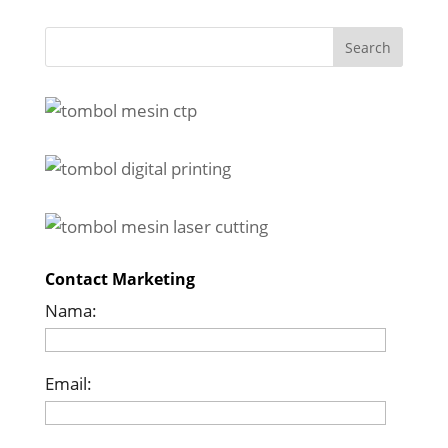
Contact Marketing
Nama:
Email: