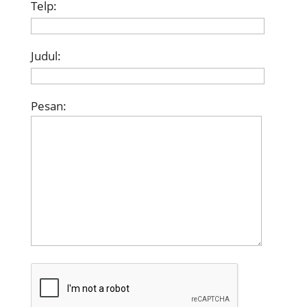
Telp:
Judul:
Pesan: