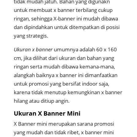
tidak mudah jatuh. Bahan yang digunakn
untuk membuat x banner terbilang cukup
ringan, sehingga X-banner ini mudah dibawa
dan dipindahkan untuk ditempatkan di posisi
yang strategis.
Ukuran x banner
umumnya adalah 60 x 160
cm, jika dilihat dari ukuran dan bahan yang
ringan serta mudah dibawa kemana-mana,
alangkah baiknya x banner ini dimanfaatkan
untuk promosi yang bersifat indoor saja,
karena tidak menutup kemungkinan x banner
hilang atau ditiup angin.
Ukuran X Banner Mini
X Banner mini merupakan sarana promosi
yang mudah dan tidak ribet, x banner mini