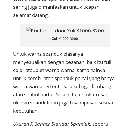
sering juga dimanfaakan untuk ucapan
selamat datang.
Xuli X1000-3200
Untuk warna spanduk biasanya
menyesuaikan dengan pesanan, baik itu full
color ataupun warna-warna, sama halnya
untuk pembuatan spanduk partai yang hanya
warna-warna tertentu saja sebagai lambang
atau simbol partai. Selain itu, untuk urusan
ukuran spandukpun juga bisa dipesan sesuai
kebutuhan.
Ukuran X Banner Standar Spanduk
, seperti,