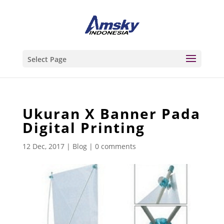
Select Page
Ukuran X Banner Pada
Digital Printing
12 Dec, 2017
|
Blog
|
0 comments