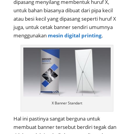
dipasang menyilang membentuk huruf X,
untuk bahan biasanya dibuat dari pipa kecil
atau besi kecil yang dipasang seperti huruf X
juga, untuk cetak banner sendiri umumnya
menggunakan
mesin digital printing
.
X Banner Standart
Hal ini pastinya sangat berguna untuk
membuat banner tersebut berdiri tegak dan