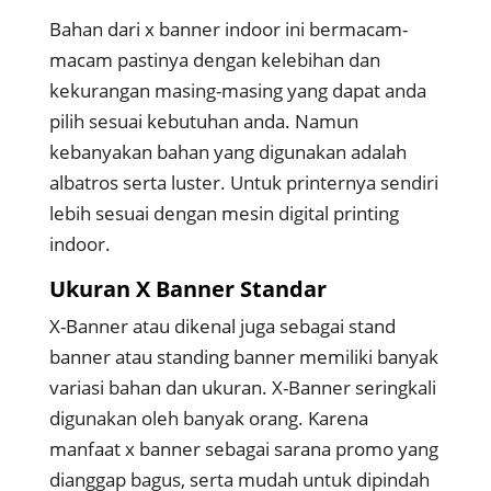
Bahan dari x banner indoor ini bermacam-
macam pastinya dengan kelebihan dan
kekurangan masing-masing yang dapat anda
pilih sesuai kebutuhan anda. Namun
kebanyakan bahan yang digunakan adalah
albatros serta luster. Untuk printernya sendiri
lebih sesuai dengan mesin digital printing
indoor.
Ukuran X Banner Standar
X-Banner atau dikenal juga sebagai stand
banner atau standing banner memiliki banyak
variasi bahan dan ukuran. X-Banner seringkali
digunakan oleh banyak orang. Karena
manfaat x banner sebagai sarana promo yang
dianggap bagus, serta mudah untuk dipindah