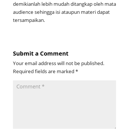
demikianlah lebih mudah ditangkap oleh mata
audience sehingga isi ataupun materi dapat
tersampaikan.
Submit a Comment
Your email address will not be published.
Required fields are marked
*