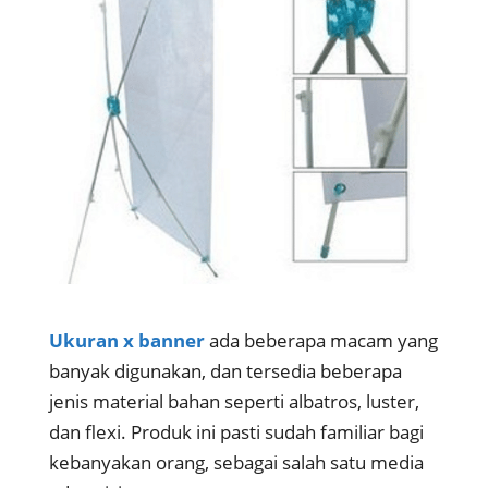
Ukuran x banner
ada beberapa macam yang
banyak digunakan, dan tersedia beberapa
jenis material bahan seperti albatros, luster,
dan flexi. Produk ini pasti sudah familiar bagi
kebanyakan orang, sebagai salah satu media