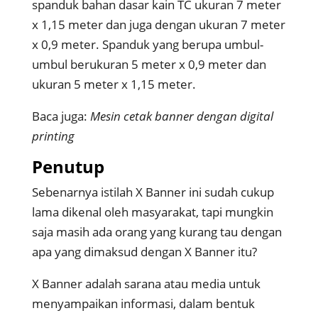
spanduk bahan dasar kain TC ukuran 7 meter
x 1,15 meter dan juga dengan ukuran 7 meter
x 0,9 meter. Spanduk yang berupa umbul-
umbul berukuran 5 meter x 0,9 meter dan
ukuran 5 meter x 1,15 meter.
Baca juga:
Mesin cetak banner dengan digital
printing
Penutup
Sebenarnya istilah X Banner ini sudah cukup
lama dikenal oleh masyarakat, tapi mungkin
saja masih ada orang yang kurang tau dengan
apa yang dimaksud dengan X Banner itu?
X Banner adalah sarana atau media untuk
menyampaikan informasi, dalam bentuk