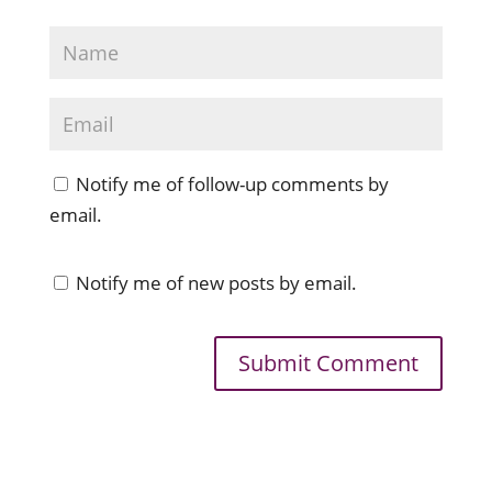
Notify me of follow-up comments by
email.
Notify me of new posts by email.