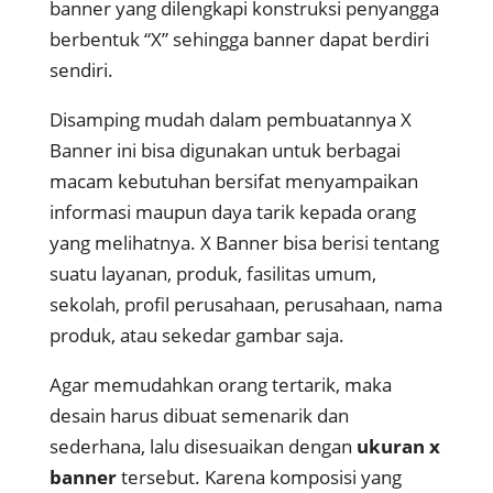
banner yang dilengkapi konstruksi penyangga
berbentuk “X” sehingga banner dapat berdiri
sendiri.
Disamping mudah dalam pembuatannya X
Banner ini bisa digunakan untuk berbagai
macam kebutuhan bersifat menyampaikan
informasi maupun daya tarik kepada orang
yang melihatnya. X Banner bisa berisi tentang
suatu layanan, produk, fasilitas umum,
sekolah, profil perusahaan, perusahaan, nama
produk, atau sekedar gambar saja.
Agar memudahkan orang tertarik, maka
desain harus dibuat semenarik dan
sederhana, lalu disesuaikan dengan
ukuran x
banner
tersebut. Karena komposisi yang