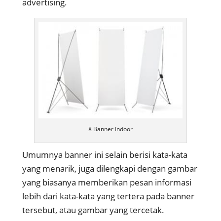
advertising.
X Banner Indoor
Umumnya banner ini selain berisi kata-kata
yang menarik, juga dilengkapi dengan gambar
yang biasanya memberikan pesan informasi
lebih dari kata-kata yang tertera pada banner
tersebut, atau gambar yang tercetak.