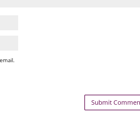
email.