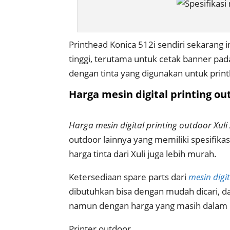
Printhead Konica 512i sendiri sekarang 
tinggi, terutama untuk cetak banner pada
dengan tinta yang digunakan untuk print
Harga mesin digital printing ou
Harga mesin digital printing outdoor Xuli
outdoor lainnya yang memiliki spesifikasi
harga tinta dari Xuli juga lebih murah.
Ketersediaan spare parts dari
mesin digit
dibutuhkan bisa dengan mudah dicari, da
namun dengan harga yang masih dalam b
Printer outdoor