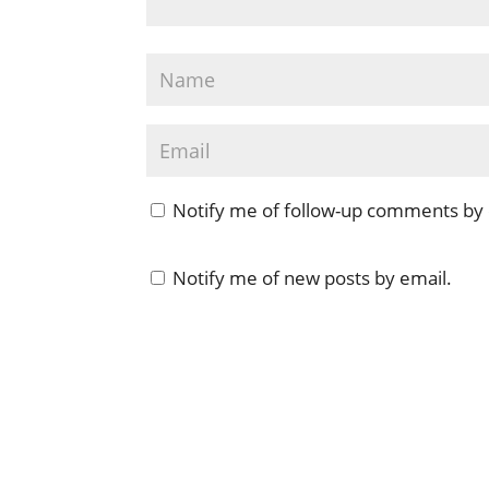
Notify me of follow-up comments by 
Notify me of new posts by email.