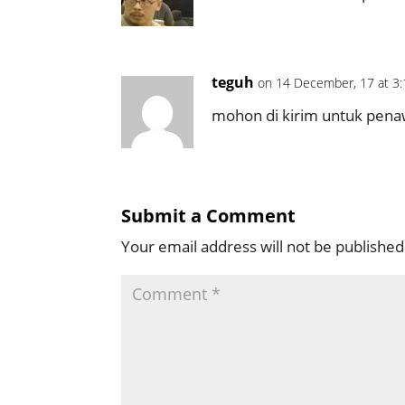
teguh
on 14 December, 17 at 3
mohon di kirim untuk pen
Submit a Comment
Your email address will not be published