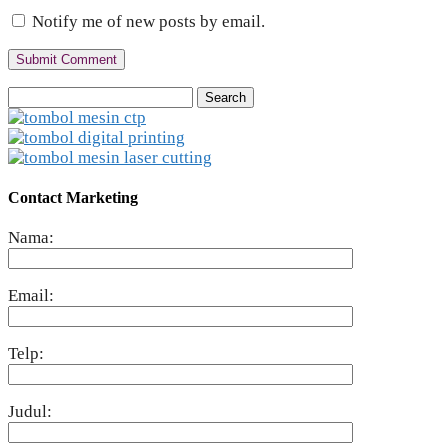
Notify me of new posts by email.
Search
for:
Contact Marketing
Nama:
Email:
Telp:
Judul: