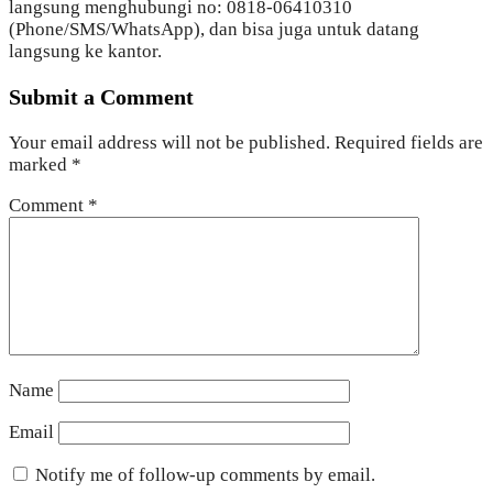
langsung menghubungi no: 0818-06410310
(Phone/SMS/WhatsApp), dan bisa juga untuk datang
langsung ke kantor.
Submit a Comment
Your email address will not be published.
Required fields are
marked
*
Comment
*
Name
Email
Notify me of follow-up comments by email.