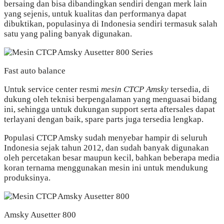
bersaing dan bisa dibandingkan sendiri dengan merk lain
yang sejenis, untuk kualitas dan performanya dapat
dibuktikan, populasinya di Indonesia sendiri termasuk salah
satu yang paling banyak digunakan.
Fast auto balance
Untuk service center resmi
mesin CTCP Amsky
tersedia, di
dukung oleh teknisi berpengalaman yang menguasai bidang
ini, sehingga untuk dukungan support serta aftersales dapat
terlayani dengan baik, spare parts juga tersedia lengkap.
Populasi CTCP Amsky sudah menyebar hampir di seluruh
Indonesia sejak tahun 2012, dan sudah banyak digunakan
oleh percetakan besar maupun kecil, bahkan beberapa media
koran ternama menggunakan mesin ini untuk mendukung
produksinya.
Amsky Ausetter 800