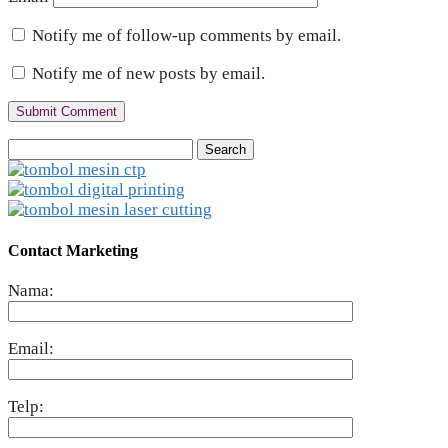
Notify me of follow-up comments by email.
Notify me of new posts by email.
Search
for:
Contact Marketing
Nama:
Email:
Telp: