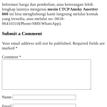
Informasi harga dan pembelian, atau keterangan lebih
lengkap lainnya mengenai
mesin CTCP Amsky Ausetter
800
ini bisa menghubungi kami langsung melalui kontak
yang tersedia, atau melalui no: 0818-
06410310(Phone/SMS/WhatsApp).
Submit a Comment
Your email address will not be published.
Required fields are
marked
*
Comment
*
Name
Email