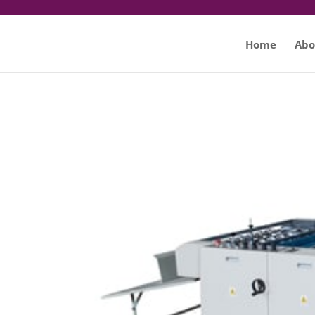
Home
Abo