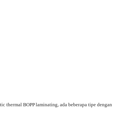
ic thermal BOPP laminating, ada beberapa tipe dengan