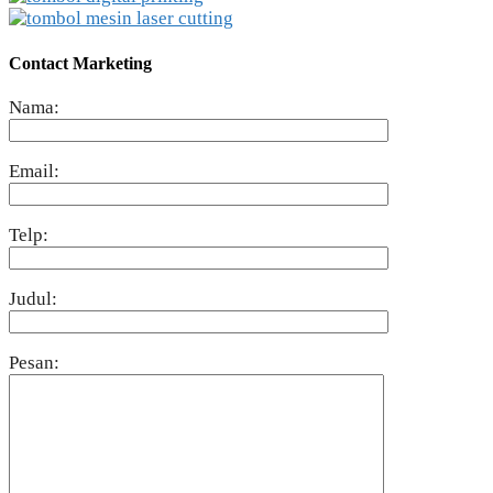
Contact Marketing
Nama:
Email:
Telp:
Judul:
Pesan: